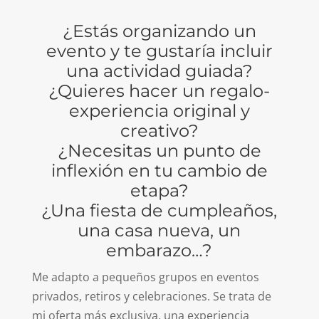
¿Estás organizando un
evento y te gustaría incluir
una actividad guiada?
¿Quieres hacer un regalo-
experiencia original y
creativo?
¿Necesitas un punto de
inflexión en tu cambio de
etapa?
¿Una fiesta de cumpleaños,
una casa nueva, un
embarazo…?
Me adapto a pequeños grupos en eventos
privados, retiros y celebraciones. Se trata de
mi oferta más exclusiva, una experiencia