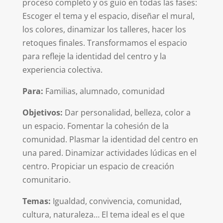
proceso completo y os guío en todas las fases:
Escoger el tema y el espacio, diseñar el mural,
los colores, dinamizar los talleres, hacer los
retoques finales. Transformamos el espacio
para refleje la identidad del centro y la
experiencia colectiva.
Para:
Familias, alumnado, comunidad
Objetivos:
Dar personalidad, belleza, color a
un espacio. Fomentar la cohesión de la
comunidad. Plasmar la identidad del centro en
una pared. Dinamizar actividades lúdicas en el
centro. Propiciar un espacio de creación
comunitario.
Temas:
Igualdad, convivencia, comunidad,
cultura, naturaleza… El tema ideal es el que