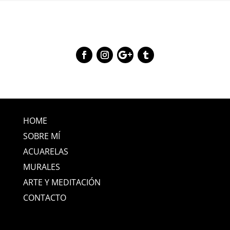
HOME
SOBRE MÍ
ACUARELAS
MURALES
ARTE Y MEDITACIÓN
CONTACTO