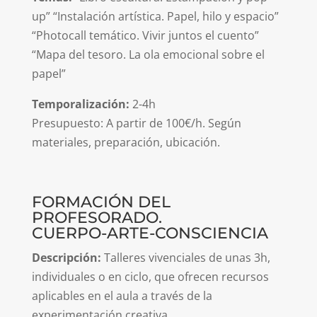
up” “Instalación artística. Papel, hilo y espacio”
“Photocall temático. Vivir juntos el cuento”
“Mapa del tesoro. La ola emocional sobre el
papel”
Temporalización:
2-4h
Presupuesto: A partir de 100€/h. Según
materiales, preparación, ubicación.
FORMACIÓN DEL
PROFESORADO.
CUERPO-ARTE-CONSCIENCIA
Descripción:
Talleres vivenciales de unas 3h,
individuales o en ciclo, que ofrecen recursos
aplicables en el aula a través de la
experimentación creativa.