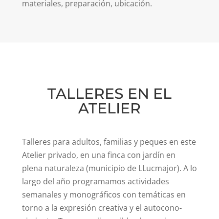
materiales, preparación, ubicación.
TALLERES EN EL
ATELIER
Talleres para adultos, familias y peques en este
Atelier privado, en una finca con jardín en
plena naturaleza (municipio de LLucmajor). A lo
largo del año programamos actividades
semanales y monográficos con temáticas en
torno a la expresión creativa y el autocono-