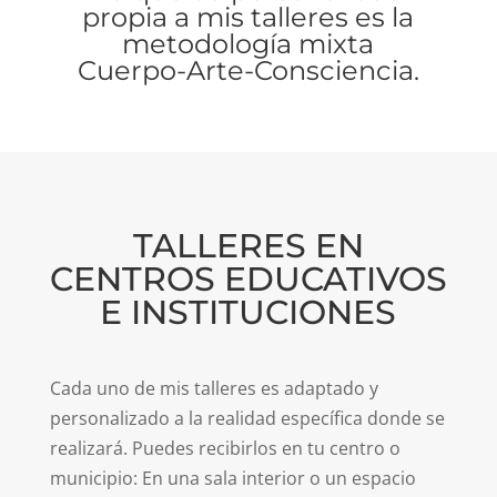
propia a mis talleres es la
metodología mixta
Cuerpo-Arte-Consciencia.
TALLERES EN
CENTROS EDUCATIVOS
E INSTITUCIONES
Cada uno de mis talleres es adaptado y
personalizado a la realidad específica donde se
realizará. Puedes recibirlos en tu centro o
municipio: En una sala interior o un espacio