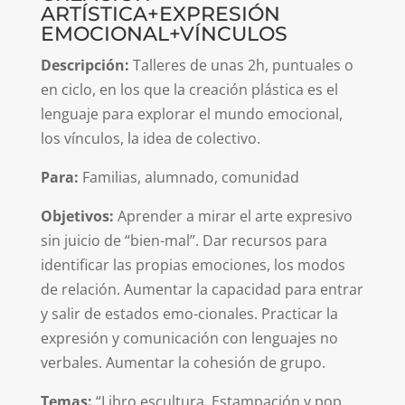
ARTÍSTICA+EXPRESIÓN
EMOCIONAL+VÍNCULOS
Descripción:
Talleres de unas 2h, puntuales o
en ciclo, en los que la creación plástica es el
lenguaje para explorar el mundo emocional,
los vínculos, la idea de colectivo.
Para:
Familias, alumnado, comunidad
Objetivos:
Aprender a mirar el arte expresivo
sin juicio de “bien-mal”. Dar recursos para
identificar las propias emociones, los modos
de relación. Aumentar la capacidad para entrar
y salir de estados emo-cionales. Practicar la
expresión y comunicación con lenguajes no
verbales. Aumentar la cohesión de grupo.
Temas:
“Libro escultura. Estampación y pop