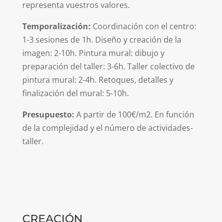
representa vuestros valores.
Temporalización:
Coordinación con el centro:
1-3 sesiones de 1h. Diseño y creación de la
imagen: 2-10h. Pintura mural: dibujo y
preparación del taller: 3-6h. Taller colectivo de
pintura mural: 2-4h. Retoques, detalles y
finalización del mural: 5-10h.
Presupuesto:
A partir de 100€/m2. En función
de la complejidad y el número de actividades-
taller.
CREACIÓN