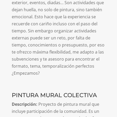
exterior, eventos, diadas… Son actividades que
dejan huella, no solo de pintura, sino también
emocional. Esto hace que la experiencia se
recuerde con cariño incluso con el paso del
tiempo. Sin embargo organizar actividades
externas puede ser un reto, por falta de
tiempo, conocimientos o presupuesto, por eso
te ofrezco máxima flexibilidad, me adapto a las
subvenciones y te asesoro para encontrar el
formato, tema, temporalización perfectos
¿Empezamos?
PINTURA MURAL COLECTIVA
Descripción:
Proyecto de pintura mural que
incluye participación de la comunidad. Es un