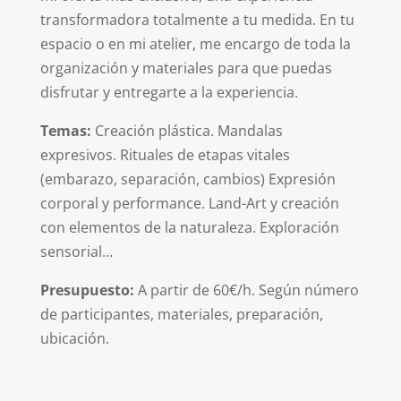
transformadora totalmente a tu medida. En tu
espacio o en mi atelier, me encargo de toda la
organización y materiales para que puedas
disfrutar y entregarte a la experiencia.
Temas:
Creación plástica. Mandalas
expresivos. Rituales de etapas vitales
(embarazo, separación, cambios) Expresión
corporal y performance. Land-Art y creación
con elementos de la naturaleza. Exploración
sensorial…
Presupuesto:
A partir de 60€/h. Según número
de participantes, materiales, preparación,
ubicación.