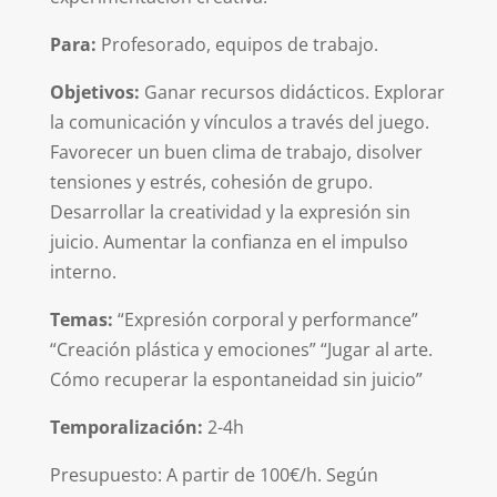
Para:
Profesorado, equipos de trabajo.
Objetivos:
Ganar recursos didácticos. Explorar
la comunicación y vínculos a través del juego.
Favorecer un buen clima de trabajo, disolver
tensiones y estrés, cohesión de grupo.
Desarrollar la creatividad y la expresión sin
juicio. Aumentar la confianza en el impulso
interno.
Temas:
“Expresión corporal y performance”
“Creación plástica y emociones” “Jugar al arte.
Cómo recuperar la espontaneidad sin juicio”
Temporalización:
2-4h
Presupuesto: A partir de 100€/h. Según