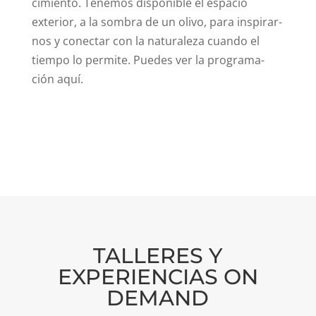
cimiento. Tenemos disponible el espacio
exterior, a la sombra de un olivo, para inspirar-
nos y conectar con la naturaleza cuando el
tiempo lo permite. Puedes ver la programa-
ción aquí.
TALLERES Y
EXPERIENCIAS ON
DEMAND