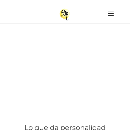
Lo que da personalidad